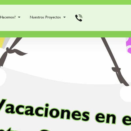
 Hacemos?
Nuestros Proyectos