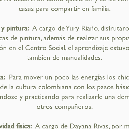
casas para compartir en familia.
 y pintura:
A cargo de Yury Riaño, disfrutar
icas de pintura, además de realizar sus propi
ón en el Centro Social, el aprendizaje est
también de manualidades.
a:
Para mover un poco las energías los chic
e la cultura colombiana con los pasos básic
ándose y practicando para realizarle una de
otros compañeros.
vidad física:
A cargo de Dayana Rivas, por m