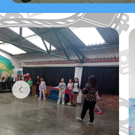
Previous