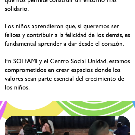
solidario.
Los niños aprendieron que, si queremos ser
felices y contribuir a la felicidad de los demás, es
fundamental aprender a dar desde el corazón.
En SOLFAMI y el Centro Social Unidad, estamos
comprometidos en crear espacios donde los
valores sean parte esencial del crecimiento de
los niños.