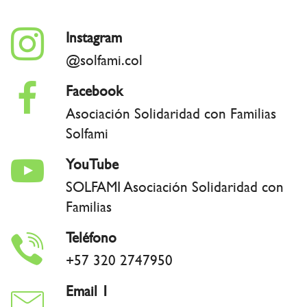
Instagram
@solfami.col
Facebook
Asociación Solidaridad con Familias
Solfami
YouTube
SOLFAMI Asociación Solidaridad con
Familias
Teléfono
+57 320 2747950
Email 1