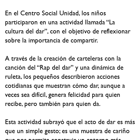
En el Centro Social Unidad, los niños
participaron en una actividad llamada “La
cultura del dar”, con el objetivo de reflexionar
sobre la importancia de compartir.
A través de la creación de carteleras con la
canción del “Rap del dar” y una dinámica de
ruleta, los pequeños describieron acciones
cotidianas que muestran cómo dar, aunque a
veces sea difícil, genera felicidad para quien
recibe, pero también para quien da.
Esta actividad subrayó que el acto de dar es más
que un simple gesto; es una muestra de cariño
que nos permite construir un entorno más