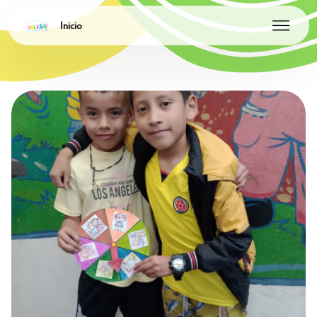
Inicio