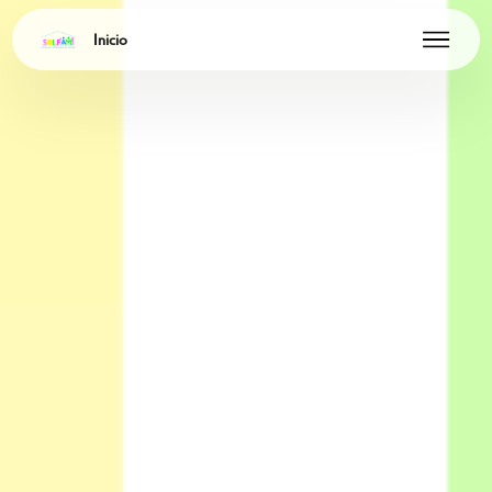
Inicio