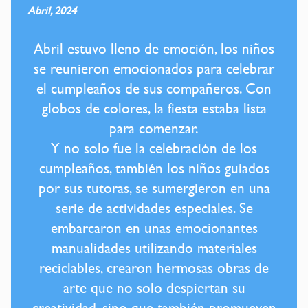
Abril, 2024
Abril estuvo lleno de emoción, los niños
se reunieron emocionados para celebrar
el cumpleaños de sus compañeros. Con
globos de colores, la fiesta estaba lista
para comenzar.
Y no solo fue la celebración de los
cumpleaños, también los niños guiados
por sus tutoras, se sumergieron en una
serie de actividades especiales. Se
embarcaron en unas emocionantes
manualidades utilizando materiales
reciclables, crearon hermosas obras de
arte que no solo despiertan su
creatividad, sino que también promueven