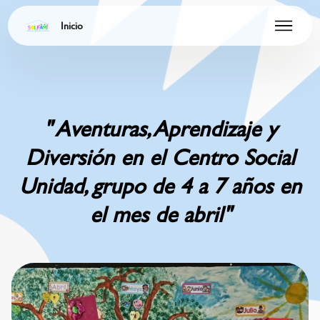
Inicio
" Aventuras, Aprendizaje y
Diversión en el Centro Social
Unidad, grupo de 4 a 7 años en
el mes de abril"