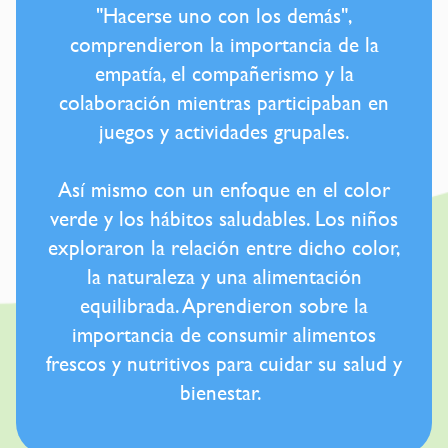
"Hacerse uno con los demás",
comprendieron la importancia de la
empatía, el compañerismo y la
colaboración mientras participaban en
juegos y actividades grupales.
Así mismo con un enfoque en el color
verde y los hábitos saludables. Los niños
exploraron la relación entre dicho color,
la naturaleza y una alimentación
equilibrada. Aprendieron sobre la
importancia de consumir alimentos
frescos y nutritivos para cuidar su salud y
bienestar.