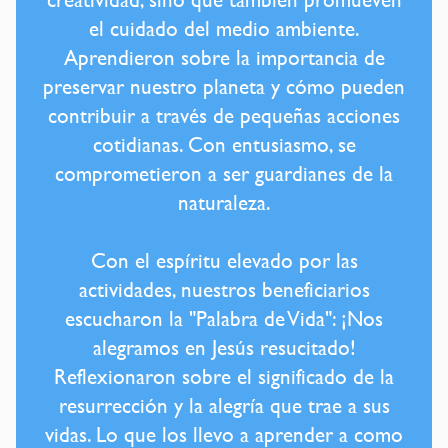
el cuidado del medio ambiente.
Aprendieron sobre la importancia de
preservar nuestro planeta y cómo pueden
contribuir a través de pequeñas acciones
cotidianas. Con entusiasmo, se
comprometieron a ser guardianes de la
naturaleza.
Con el espíritu elevado por las
actividades, nuestros beneficiarios
escucharon la "Palabra de Vida": ¡Nos
alegramos en Jesús resucitado!
Reflexionaron sobre el significado de la
resurrección y la alegría que trae a sus
vidas. Lo que los llevo a aprender a como